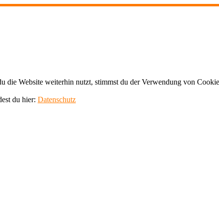
 die Website weiterhin nutzt, stimmst du der Verwendung von Cookie
dest du hier:
Datenschutz