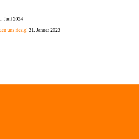
1. Juni 2024
en uns riesig!
31. Januar 2023