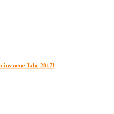
 ins neue Jahr 2017!