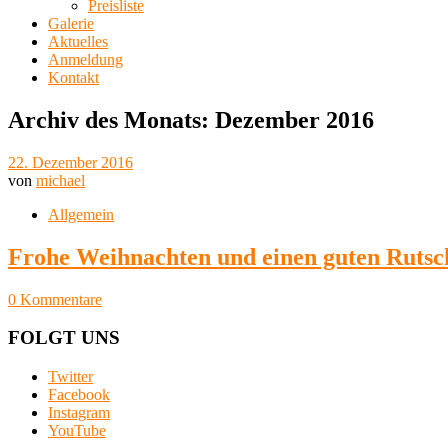
Preisliste
Galerie
Aktuelles
Anmeldung
Kontakt
Archiv des Monats:
Dezember 2016
22. Dezember 2016
von
michael
Allgemein
Frohe Weihnachten und einen guten Rutsch
0 Kommentare
FOLGT UNS
Twitter
Facebook
Instagram
YouTube